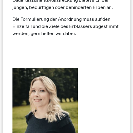
Dauertestamentsvollstreckung bietet sich bei
jungen, bedürftigen oder behinderten Erben an.
Die Formulierung der Anordnung muss auf den
Einzelfall und die Ziele des Erblassers abgestimmt
werden, gern helfen wir dabei.