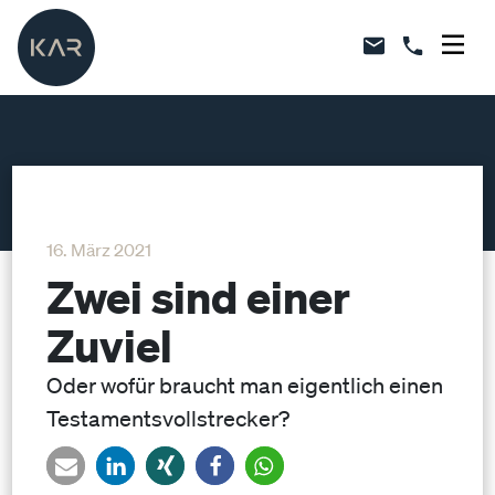
16. März 2021
Zwei sind einer
Zuviel
Oder wofür braucht man eigentlich einen
Testamentsvollstrecker?