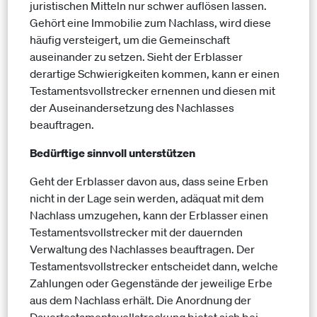
juristischen Mitteln nur schwer auflösen lassen.
Gehört eine Immobilie zum Nachlass, wird diese
häufig versteigert, um die Gemeinschaft
auseinander zu setzen. Sieht der Erblasser
derartige Schwierigkeiten kommen, kann er einen
Testamentsvollstrecker ernennen und diesen mit
der Auseinandersetzung des Nachlasses
beauftragen.
Bedürftige sinnvoll unterstützen
Geht der Erblasser davon aus, dass seine Erben
nicht in der Lage sein werden, adäquat mit dem
Nachlass umzugehen, kann der Erblasser einen
Testamentsvollstrecker mit der dauernden
Verwaltung des Nachlasses beauftragen. Der
Testamentsvollstrecker entscheidet dann, welche
Zahlungen oder Gegenstände der jeweilige Erbe
aus dem Nachlass erhält. Die Anordnung der