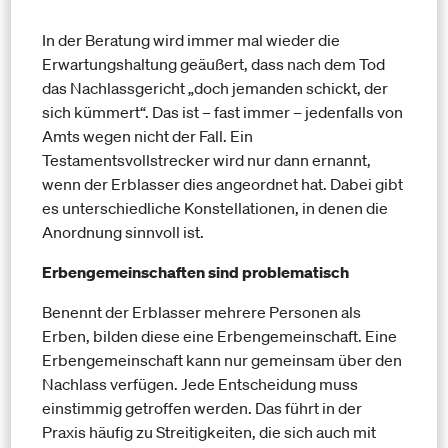
In der Beratung wird immer mal wieder die
Erwartungshaltung geäußert, dass nach dem Tod
das Nachlassgericht „doch jemanden schickt, der
sich kümmert“. Das ist – fast immer – jedenfalls von
Amts wegen nicht der Fall. Ein
Testamentsvollstrecker wird nur dann ernannt,
wenn der Erblasser dies angeordnet hat. Dabei gibt
es unterschiedliche Konstellationen, in denen die
Anordnung sinnvoll ist.
Erbengemeinschaften sind problematisch
Benennt der Erblasser mehrere Personen als
Erben, bilden diese eine Erbengemeinschaft. Eine
Erbengemeinschaft kann nur gemeinsam über den
Nachlass verfügen. Jede Entscheidung muss
einstimmig getroffen werden. Das führt in der
Praxis häufig zu Streitigkeiten, die sich auch mit