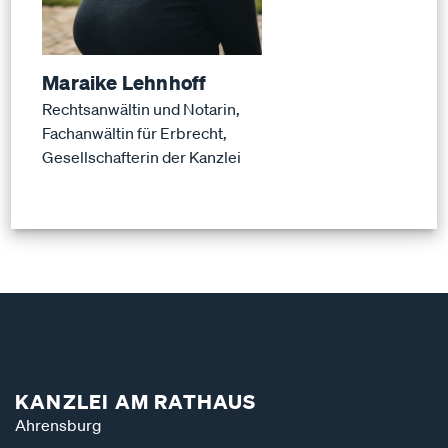
Maraike Lehnhoff
Rechtsanwältin und Notarin,
Fachanwältin für Erbrecht,
Gesellschafterin der Kanzlei
KANZLEI AM RATHAUS
Ahrensburg