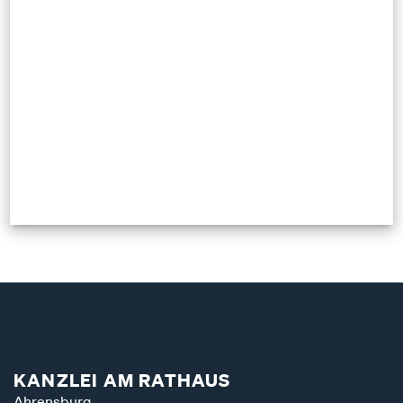
KANZLEI AM RATHAUS
Ahrensburg