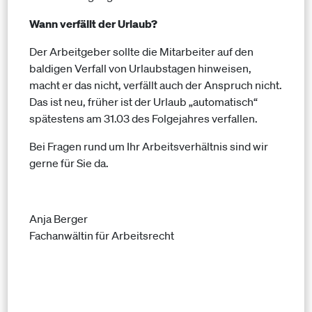
Wann verfällt der Urlaub?
Der Arbeitgeber sollte die Mitarbeiter auf den
baldigen Verfall von Urlaubstagen hinweisen,
macht er das nicht, verfällt auch der Anspruch nicht.
Das ist neu, früher ist der Urlaub „automatisch“
spätestens am 31.03 des Folgejahres verfallen.
Bei Fragen rund um Ihr Arbeitsverhältnis sind wir
gerne für Sie da.
Anja Berger
Fachanwältin für Arbeitsrecht