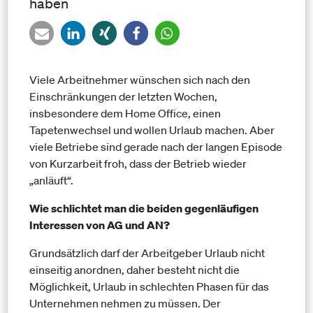
haben
Viele Arbeitnehmer wünschen sich nach den
Einschränkungen der letzten Wochen,
insbesondere dem Home Office, einen
Tapetenwechsel und wollen Urlaub machen. Aber
viele Betriebe sind gerade nach der langen Episode
von Kurzarbeit froh, dass der Betrieb wieder
„anläuft“.
Wie schlichtet man die beiden gegenläufigen
Interessen von AG und AN?
Grundsätzlich darf der Arbeitgeber Urlaub nicht
einseitig anordnen, daher besteht nicht die
Möglichkeit, Urlaub in schlechten Phasen für das
Unternehmen nehmen zu müssen. Der