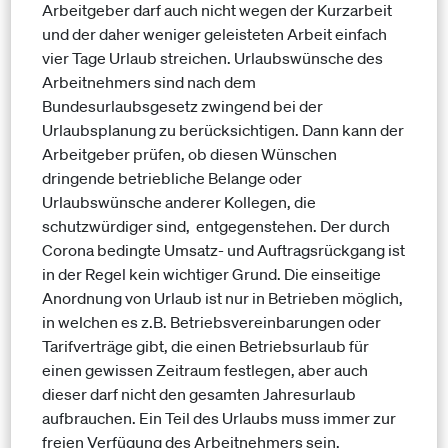
Arbeitgeber darf auch nicht wegen der Kurzarbeit
und der daher weniger geleisteten Arbeit einfach
vier Tage Urlaub streichen. Urlaubswünsche des
Arbeitnehmers sind nach dem
Bundesurlaubsgesetz zwingend bei der
Urlaubsplanung zu berücksichtigen. Dann kann der
Arbeitgeber prüfen, ob diesen Wünschen
dringende betriebliche Belange oder
Urlaubswünsche anderer Kollegen, die
schutzwürdiger sind, entgegenstehen. Der durch
Corona bedingte Umsatz- und Auftragsrückgang ist
in der Regel kein wichtiger Grund. Die einseitige
Anordnung von Urlaub ist nur in Betrieben möglich,
in welchen es z.B. Betriebsvereinbarungen oder
Tarifverträge gibt, die einen Betriebsurlaub für
einen gewissen Zeitraum festlegen, aber auch
dieser darf nicht den gesamten Jahresurlaub
aufbrauchen. Ein Teil des Urlaubs muss immer zur
freien Verfügung des Arbeitnehmers sein.