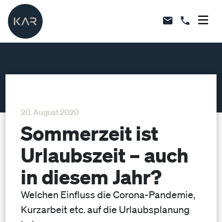
20. August 2020
Sommerzeit ist
Urlaubszeit – auch
in diesem Jahr?
Welchen Einfluss die Corona-Pandemie,
Kurzarbeit etc. auf die Urlaubsplanung