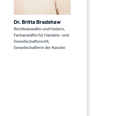
Dr. Britta Bradshaw
Rechtsanwältin und Notarin,
Fachanwältin für Handels- und
Gesellschaftsrecht,
Gesellschafterin der Kanzlei