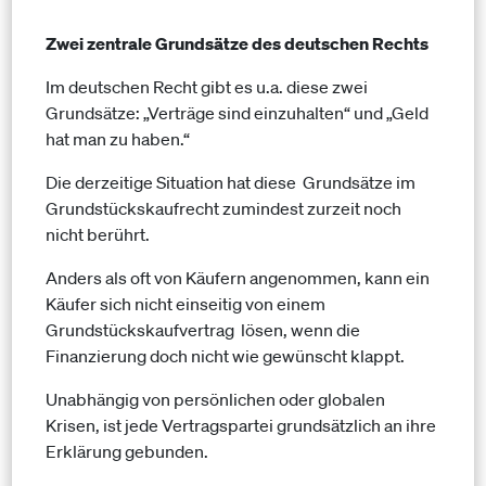
Zwei zentrale Grundsätze des deutschen Rechts
Im deutschen Recht gibt es u.a. diese zwei
Grundsätze: „Verträge sind einzuhalten“ und „Geld
hat man zu haben.“
Die derzeitige Situation hat diese Grundsätze im
Grundstückskaufrecht zumindest zurzeit noch
nicht berührt.
Anders als oft von Käufern angenommen, kann ein
Käufer sich nicht einseitig von einem
Grundstückskaufvertrag lösen, wenn die
Finanzierung doch nicht wie gewünscht klappt.
Unabhängig von persönlichen oder globalen
Krisen, ist jede Vertragspartei grundsätzlich an ihre
Erklärung gebunden.