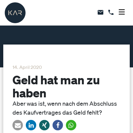
14. April 2020
Geld hat man zu
haben
Aber was ist, wenn nach dem Abschluss
des Kaufvertrages das Geld fehlt?