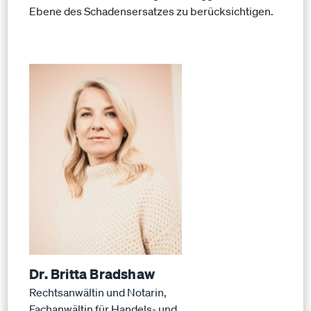
Ebene des Schadensersatzes zu berücksichtigen.
Dr. Britta Bradshaw
Rechtsanwältin und Notarin,
Fachanwältin für Handels- und