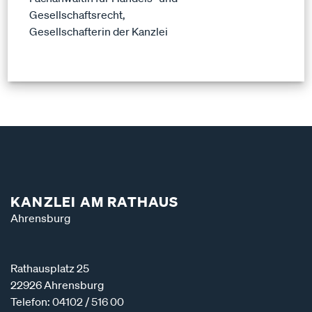
Gesellschaftsrecht,
Gesellschafterin der Kanzlei
KANZLEI AM RATHAUS
Ahrensburg
Rathausplatz 25
22926 Ahrensburg
Telefon:
04102 / 516 00