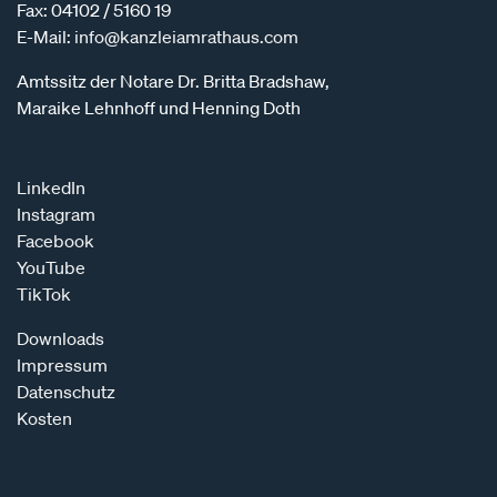
Fax: 04102 / 5160 19
E-Mail:
info@kanzleiamrathaus.com
Amtssitz der Notare Dr. Britta Bradshaw,
Maraike Lehnhoff und Henning Doth
LinkedIn
Instagram
Facebook
YouTube
TikTok
Downloads
Impressum
Datenschutz
Kosten