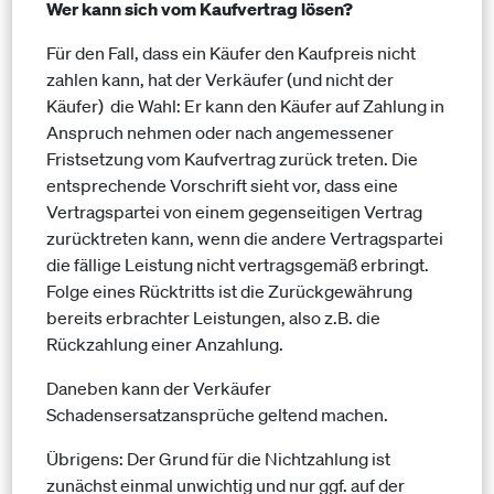
Wer kann sich vom Kaufvertrag lösen?
Für den Fall, dass ein Käufer den Kaufpreis nicht
zahlen kann, hat der Verkäufer (und nicht der
Käufer) die Wahl: Er kann den Käufer auf Zahlung in
Anspruch nehmen oder nach angemessener
Fristsetzung vom Kaufvertrag zurück treten. Die
entsprechende Vorschrift sieht vor, dass eine
Vertragspartei von einem gegenseitigen Vertrag
zurücktreten kann, wenn die andere Vertragspartei
die fällige Leistung nicht vertragsgemäß erbringt.
Folge eines Rücktritts ist die Zurückgewährung
bereits erbrachter Leistungen, also z.B. die
Rückzahlung einer Anzahlung.
Daneben kann der Verkäufer
Schadensersatzansprüche geltend machen.
Übrigens: Der Grund für die Nichtzahlung ist
zunächst einmal unwichtig und nur ggf. auf der