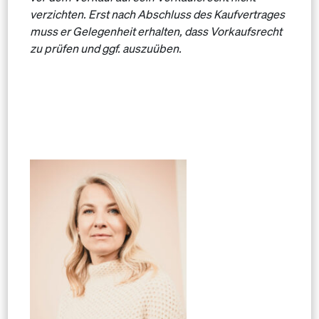
verzichten. Erst nach Abschluss des Kaufvertrages
muss er Gelegenheit erhalten, dass Vorkaufsrecht
zu prüfen und ggf. auszuüben.