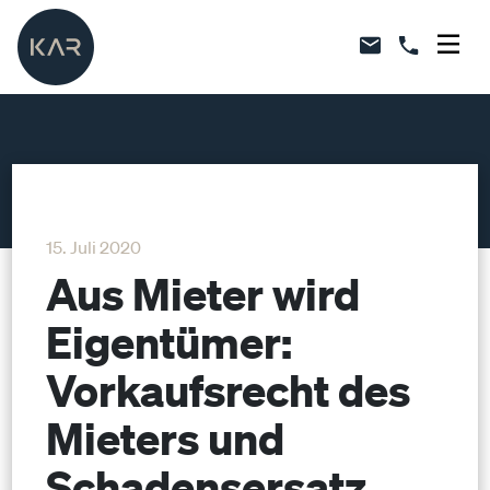
15. Juli 2020
Aus Mieter wird
Eigentümer:
Vorkaufsrecht des
Mieters und
Schadensersatz