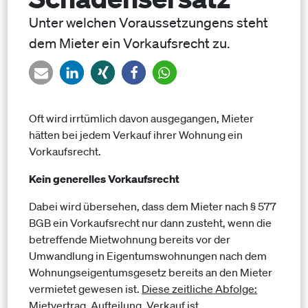
Unter welchen Voraussetzungens steht
dem Mieter ein Vorkaufsrecht zu.
Oft wird irrtümlich davon ausgegangen, Mieter
hätten bei jedem Verkauf ihrer Wohnung ein
Vorkaufsrecht.
Kein generelles Vorkaufsrecht
Dabei wird übersehen, dass dem Mieter nach § 577
BGB ein Vorkaufsrecht nur dann zusteht, wenn die
betreffende Mietwohnung bereits vor der
Umwandlung in Eigentumswohnungen nach dem
Wohnungseigentumsgesetz bereits an den Mieter
vermietet gewesen ist.
Diese zeitliche Abfolge:
Mietvertrag, Aufteilung, Verkauf ist