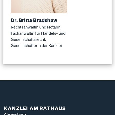
Dr. Britta Bradshaw
Rechtsanwältin und Notarin,
Fachanwältin für Handels- und
Gesellschaftsrecht,
Gesellschafterin der Kanzlei
KANZLEI AM RATHAUS
Ahrensburg